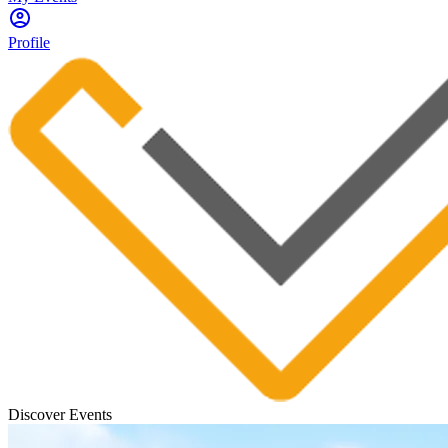
Profile
Discover Events