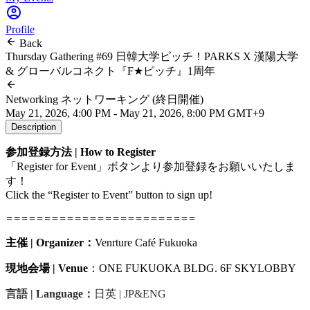
Profile
Back
Thursday Gathering #69 日韓大学ピッチ！PARKS X 漢陽大学
& グローバルコネクト『F★ピッチ』1周年
Networking ネットワーキング (終日開催)
May 21, 2026, 4:00 PM - May 21, 2026, 8:00 PM GMT+9
Description
参加登録方法 | How to Register
「Register for Event」ボタンより参加登録をお願いいたしま
す！
Click the “Register to Event” button to sign up!
=========================
主催 | Organizer：
Venrture Café Fukuoka
現地会場 | Venue
：ONE FUKUOKA BLDG. 6F SKYLOBBY
言語 | Language：
日英 | JP&ENG