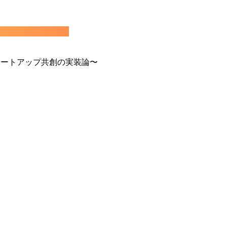
スタートアップ共創の実装論〜