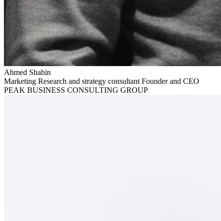
Ahmed
Shahin
Marketing Research and strategy consultant Founder and CEO
PEAK BUSINESS CONSULTING GROUP