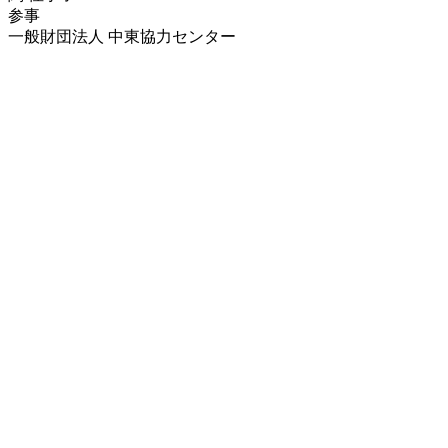
参事
一般財団法人 中東協力センター