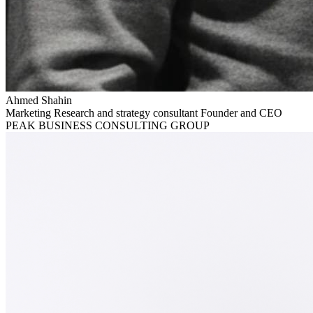
Ahmed
Shahin
Marketing Research and strategy consultant Founder and CEO
PEAK BUSINESS CONSULTING GROUP